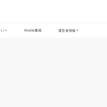
Kindle書籍
占い
運営者情報