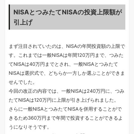
NISAとつみたてNISAの投資上限額が
引上げ
まず注目されていたのは、NISAの年間投資額の上限で
す。これまでは一般NISAは年間120万円まで、つみた
てNISAは40万円までとされ、一般NISAとつみたて
NISAは選択式で、どちらか一方しか選ぶことができま
せんでした。
今回の改正の内容では、一般NISAは240万円に、つみ
たてNISAは120万円に上限が引き上げられました。
さらに一般NISAとつみたてNISAを併用することがで
きるため360万円まで年間で投資することができるよ
うになりそうです。