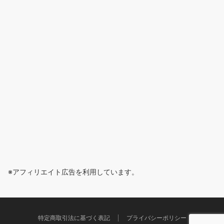
※アフィリエイト広告を利用しています。
特定商取引法に基づく表記
プライバシーポリシー