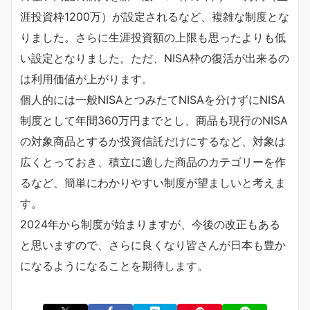
涯投資枠1200万）が設定されるなど、複雑な制度とな
りました。さらに生涯投資額の上限も思ったよりも低
い設定となりました。ただ、NISA枠の復活が出来るの
は利用価値が上がります。
個人的には一般NISAとつみたてNISAを分けずにNISA
制度として年間360万円までとし、商品も現行のNISA
の対象商品とするか投資信託だけにするなど、対象は
広くとっておき、積立に適した商品のカテゴリーを作
るなど、簡単にわかりやすい制度が望ましいと考えま
す。
2024年から制度が始まりますが、今後の改正もある
と思いますので、さらに良くなり皆さんが日本も豊か
になるようになることを期待します。