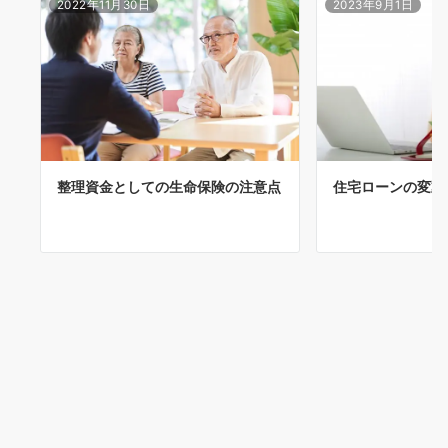
2022年11月30日
2023年9月1日
整理資金としての生命保険の注意点
住宅ローンの変動