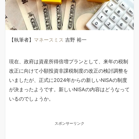
【執筆者】
マネースミス
吉野 裕一
現在、政府は資産所得倍増プランとして、来年の税制
改正に向けて小額投資非課税制度の改正の検討調整を
いましたが、正式に2024年からの新しいNISAの制度
が決まったようです。新しいNISAの内容はどうなって
いるのでしょうか。
スポンサーリンク