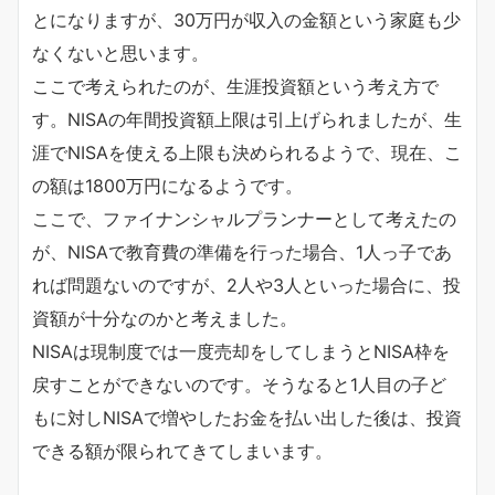
とになりますが、30万円が収入の金額という家庭も少
なくないと思います。
ここで考えられたのが、生涯投資額という考え方で
す。NISAの年間投資額上限は引上げられましたが、生
涯でNISAを使える上限も決められるようで、現在、こ
の額は1800万円になるようです。
ここで、ファイナンシャルプランナーとして考えたの
が、NISAで教育費の準備を行った場合、1人っ子であ
れば問題ないのですが、2人や3人といった場合に、投
資額が十分なのかと考えました。
NISAは現制度では一度売却をしてしまうとNISA枠を
戻すことができないのです。そうなると1人目の子ど
もに対しNISAで増やしたお金を払い出した後は、投資
できる額が限られてきてしまいます。