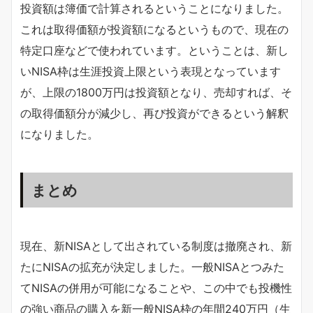
投資額は簿価で計算されるということになりました。
これは取得価額が投資額になるというもので、現在の
特定口座などで使われています。ということは、新し
いNISA枠は生涯投資上限という表現となっています
が、上限の1800万円は投資額となり、売却すれば、そ
の取得価額分が減少し、再び投資ができるという解釈
になりました。
まとめ
現在、新NISAとして出されている制度は撤廃され、新
たにNISAの拡充が決定しました。一般NISAとつみた
てNISAの併用が可能になることや、この中でも投機性
の強い商品の購入を新一般NISA枠の年間240万円（生