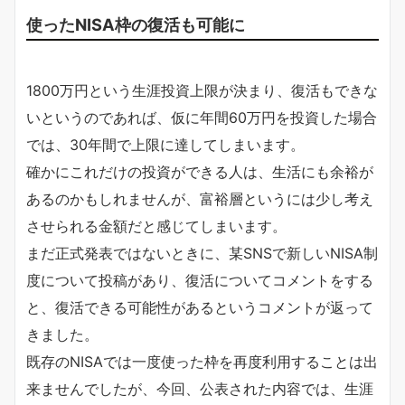
使ったNISA枠の復活も可能に
1800万円という生涯投資上限が決まり、復活もできな
いというのであれば、仮に年間60万円を投資した場合
では、30年間で上限に達してしまいます。
確かにこれだけの投資ができる人は、生活にも余裕が
あるのかもしれませんが、富裕層というには少し考え
させられる金額だと感じてしまいます。
まだ正式発表ではないときに、某SNSで新しいNISA制
度について投稿があり、復活についてコメントをする
と、復活できる可能性があるというコメントが返って
きました。
既存のNISAでは一度使った枠を再度利用することは出
来ませんでしたが、今回、公表された内容では、生涯