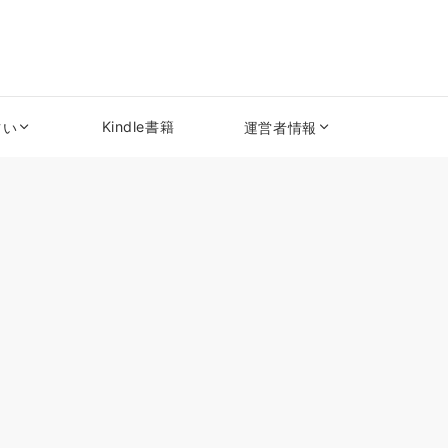
Kindle書籍
占い
運営者情報