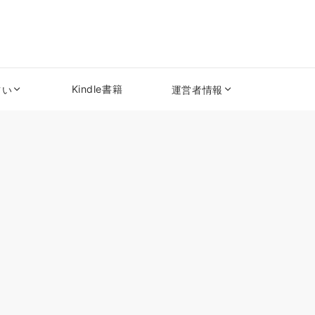
Kindle書籍
占い
運営者情報