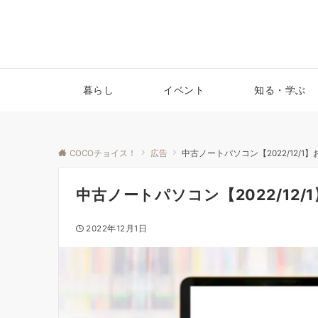
暮らし
イベント
知る・学ぶ
COCOチョイス！
広告
中古ノートパソコン【2022/12/1
中古ノートパソコン【2022/12/
2022年12月1日