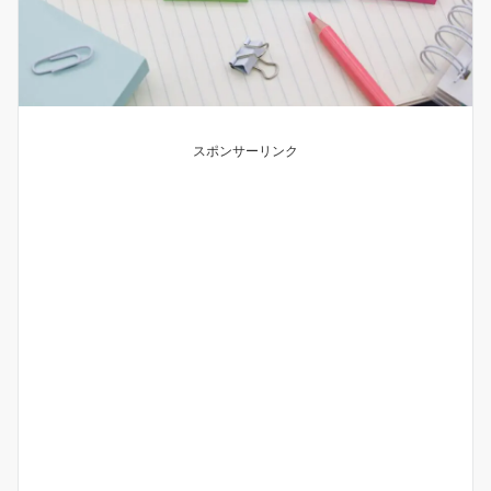
スポンサーリンク