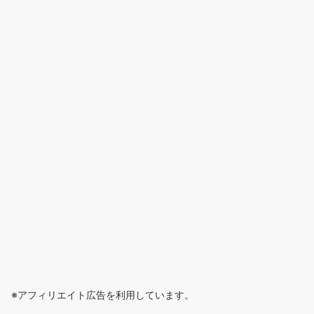
※アフィリエイト広告を利用しています。