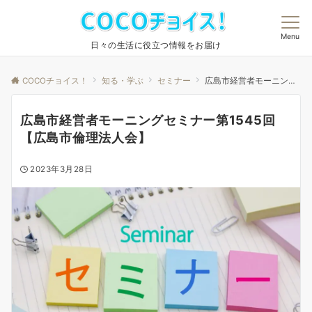
Menu
日々の生活に役立つ情報をお届け
COCOチョイス！
知る・学ぶ
セミナー
広島市経営者モーニングセミナー第1545回【広島市倫理法人会】
広島市経営者モーニングセミナー第1545回
【広島市倫理法人会】
2023年3月28日