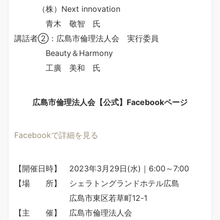
（株）Next innovation
青木 敬智 氏
講話者②：広島市倫理法人会 実行委員
Beauty＆Harmony
工廣 美和 氏
広島市倫理法人会【公式】Facebookページ
Facebookで詳細を見る
【開催日時】 2023年3月29日(水)｜6:00～7:00
【場 所】 シェラトングランドホテル広島
広島市東区若草町12-1
【主 催】 広島市倫理法人会