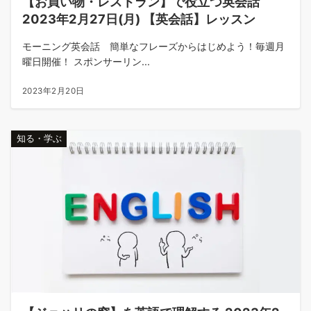
【お買い物・レストラン】で役立つ英会話
2023年2月27日(月) 【英会話】レッスン
モーニング英会話 簡単なフレーズからはじめよう！毎週月
曜日開催！ スポンサーリン...
2023年2月20日
知る・学ぶ