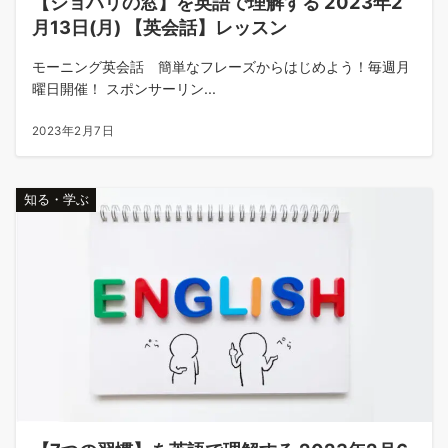
【ジョハリの窓】を英語で理解する 2023年2
月13日(月) 【英会話】レッスン
モーニング英会話 簡単なフレーズからはじめよう！毎週月
曜日開催！ スポンサーリン...
2023年2月7日
知る・学ぶ