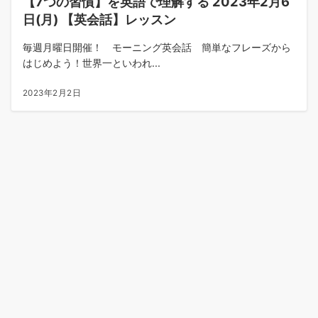
【7つの習慣】を英語で理解する 2023年2月6
日(月) 【英会話】レッスン
毎週月曜日開催！ モーニング英会話 簡単なフレーズから
はじめよう！世界一といわれ...
2023年2月2日